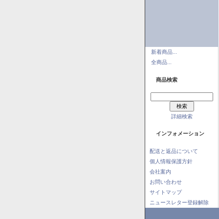
新着商品...
全商品...
商品検索
詳細検索
インフォメーション
配送と返品について
個人情報保護方針
会社案内
お問い合わせ
サイトマップ
ニュースレター登録解除