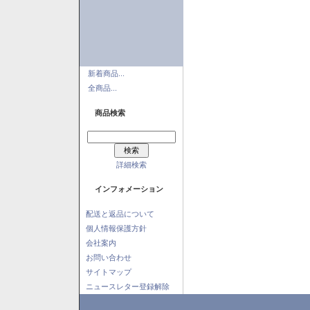
新着商品...
全商品...
商品検索
詳細検索
インフォメーション
配送と返品について
個人情報保護方針
会社案内
お問い合わせ
サイトマップ
ニュースレター登録解除