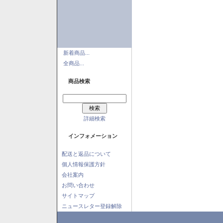
新着商品...
全商品...
商品検索
詳細検索
インフォメーション
配送と返品について
個人情報保護方針
会社案内
お問い合わせ
サイトマップ
ニュースレター登録解除