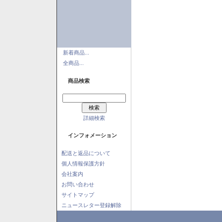
新着商品...
全商品...
商品検索
詳細検索
インフォメーション
配送と返品について
個人情報保護方針
会社案内
お問い合わせ
サイトマップ
ニュースレター登録解除