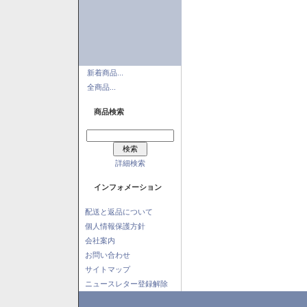
新着商品...
全商品...
商品検索
詳細検索
インフォメーション
配送と返品について
個人情報保護方針
会社案内
お問い合わせ
サイトマップ
ニュースレター登録解除