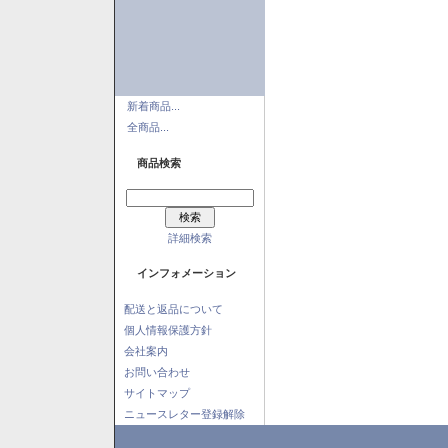
新着商品...
全商品...
商品検索
詳細検索
インフォメーション
配送と返品について
個人情報保護方針
会社案内
お問い合わせ
サイトマップ
ニュースレター登録解除