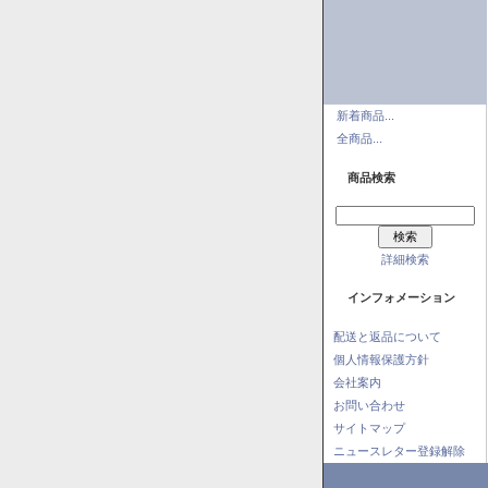
新着商品...
全商品...
商品検索
詳細検索
インフォメーション
配送と返品について
個人情報保護方針
会社案内
お問い合わせ
サイトマップ
ニュースレター登録解除