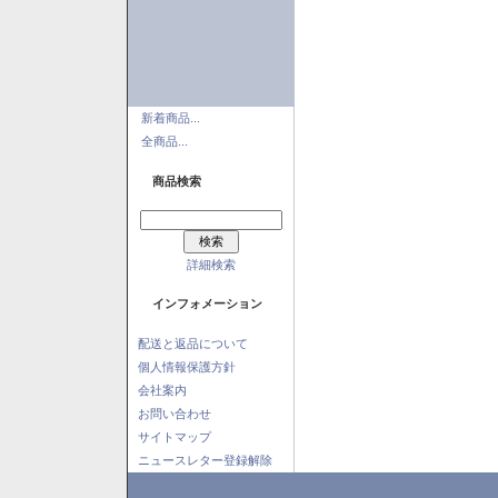
新着商品...
全商品...
商品検索
詳細検索
インフォメーション
配送と返品について
個人情報保護方針
会社案内
お問い合わせ
サイトマップ
ニュースレター登録解除