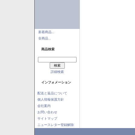
新着商品...
全商品...
商品検索
詳細検索
インフォメーション
配送と返品について
個人情報保護方針
会社案内
お問い合わせ
サイトマップ
ニュースレター登録解除