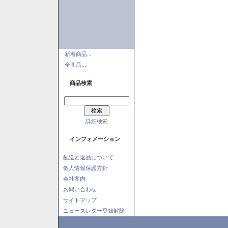
新着商品...
全商品...
商品検索
詳細検索
インフォメーション
配送と返品について
個人情報保護方針
会社案内
お問い合わせ
サイトマップ
ニュースレター登録解除