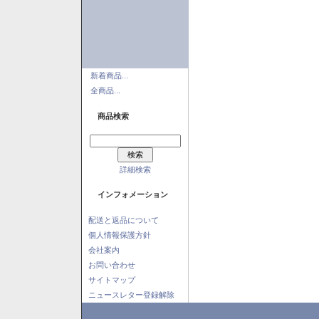
新着商品...
全商品...
商品検索
詳細検索
インフォメーション
配送と返品について
個人情報保護方針
会社案内
お問い合わせ
サイトマップ
ニュースレター登録解除