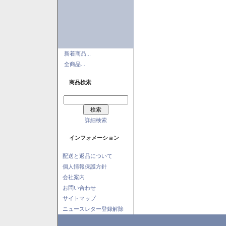
新着商品...
全商品...
商品検索
詳細検索
インフォメーション
配送と返品について
個人情報保護方針
会社案内
お問い合わせ
サイトマップ
ニュースレター登録解除