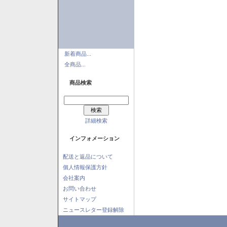
新着商品...
全商品...
商品検索
詳細検索
インフォメーション
配送と返品について
個人情報保護方針
会社案内
お問い合わせ
サイトマップ
ニュースレター登録解除