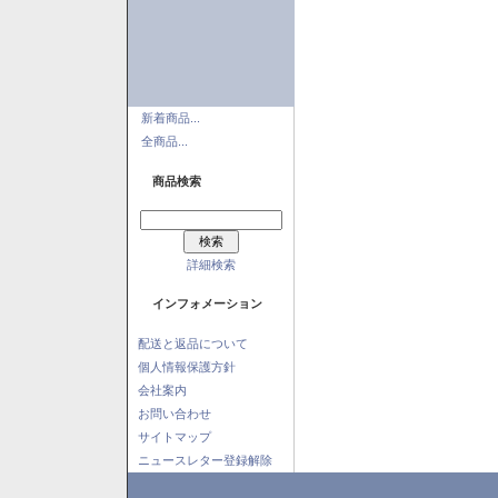
新着商品...
全商品...
商品検索
詳細検索
インフォメーション
配送と返品について
個人情報保護方針
会社案内
お問い合わせ
サイトマップ
ニュースレター登録解除