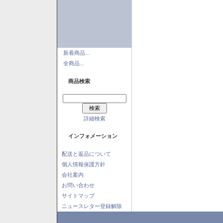
新着商品...
全商品...
商品検索
詳細検索
インフォメーション
配送と返品について
個人情報保護方針
会社案内
お問い合わせ
サイトマップ
ニュースレター登録解除