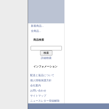
新着商品...
全商品...
商品検索
詳細検索
インフォメーション
配送と返品について
個人情報保護方針
会社案内
お問い合わせ
サイトマップ
ニュースレター登録解除