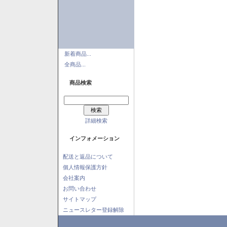
新着商品...
全商品...
商品検索
詳細検索
インフォメーション
配送と返品について
個人情報保護方針
会社案内
お問い合わせ
サイトマップ
ニュースレター登録解除