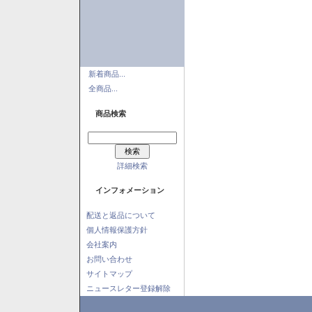
新着商品...
全商品...
商品検索
詳細検索
インフォメーション
配送と返品について
個人情報保護方針
会社案内
お問い合わせ
サイトマップ
ニュースレター登録解除