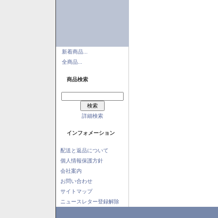
新着商品...
全商品...
商品検索
詳細検索
インフォメーション
配送と返品について
個人情報保護方針
会社案内
お問い合わせ
サイトマップ
ニュースレター登録解除