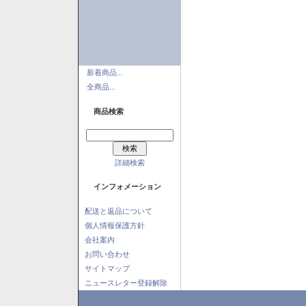
新着商品...
全商品...
商品検索
詳細検索
インフォメーション
配送と返品について
個人情報保護方針
会社案内
お問い合わせ
サイトマップ
ニュースレター登録解除