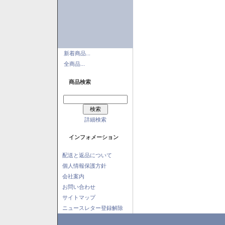
新着商品...
全商品...
商品検索
詳細検索
インフォメーション
配送と返品について
個人情報保護方針
会社案内
お問い合わせ
サイトマップ
ニュースレター登録解除