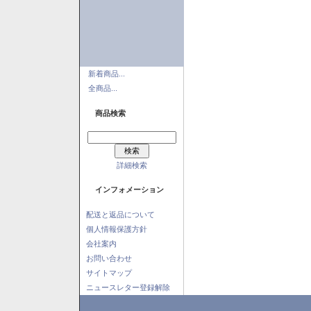
新着商品...
全商品...
商品検索
詳細検索
インフォメーション
配送と返品について
個人情報保護方針
会社案内
お問い合わせ
サイトマップ
ニュースレター登録解除