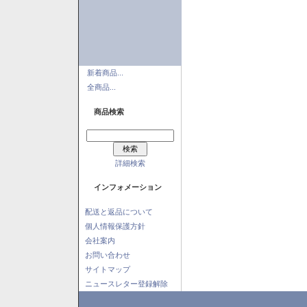
新着商品...
全商品...
商品検索
詳細検索
インフォメーション
配送と返品について
個人情報保護方針
会社案内
お問い合わせ
サイトマップ
ニュースレター登録解除