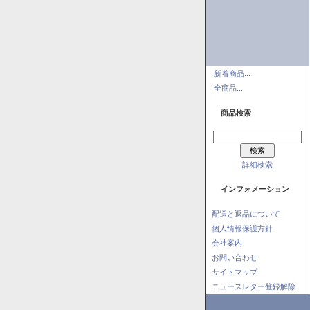
新着商品...
全商品...
商品検索
詳細検索
インフォメーション
配送と返品について
個人情報保護方針
会社案内
お問い合わせ
サイトマップ
ニュースレター登録解除