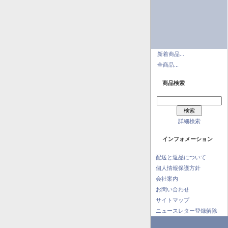
新着商品...
全商品...
商品検索
詳細検索
インフォメーション
配送と返品について
個人情報保護方針
会社案内
お問い合わせ
サイトマップ
ニュースレター登録解除