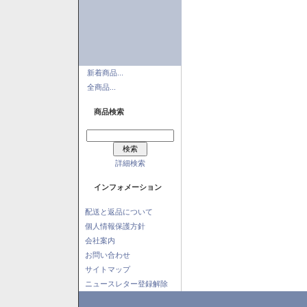
新着商品...
全商品...
商品検索
詳細検索
インフォメーション
配送と返品について
個人情報保護方針
会社案内
お問い合わせ
サイトマップ
ニュースレター登録解除