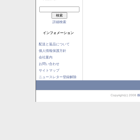
詳細検索
インフォメーション
配送と返品について
個人情報保護方針
会社案内
お問い合わせ
サイトマップ
ニュースレター登録解除
Copyright(c) 2008