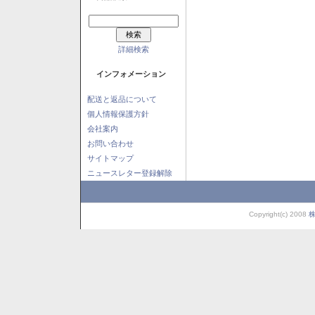
詳細検索
インフォメーション
配送と返品について
個人情報保護方針
会社案内
お問い合わせ
サイトマップ
ニュースレター登録解除
Copyright(c) 2008