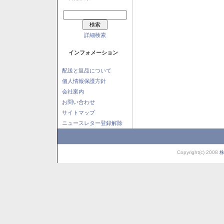
詳細検索
インフォメーション
配送と返品について
個人情報保護方針
会社案内
お問い合わせ
サイトマップ
ニュースレター登録解除
Copyright(c) 2008