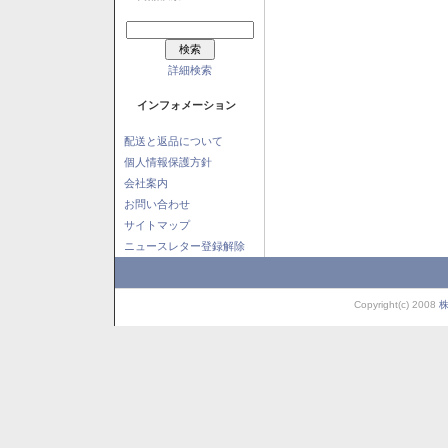
詳細検索
インフォメーション
配送と返品について
個人情報保護方針
会社案内
お問い合わせ
サイトマップ
ニュースレター登録解除
Copyright(c) 2008