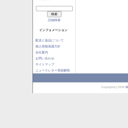
詳細検索
インフォメーション
配送と返品について
個人情報保護方針
会社案内
お問い合わせ
サイトマップ
ニュースレター登録解除
Copyright(c) 2008