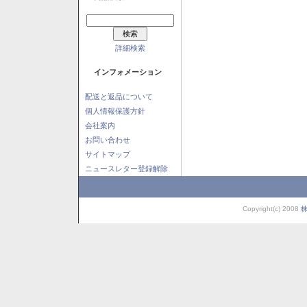
詳細検索
インフォメーション
配送と返品について
個人情報保護方針
会社案内
お問い合わせ
サイトマップ
ニュースレター登録解除
Copyright(c) 2008