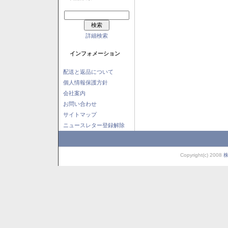
詳細検索
インフォメーション
配送と返品について
個人情報保護方針
会社案内
お問い合わせ
サイトマップ
ニュースレター登録解除
Copyright(c) 2008