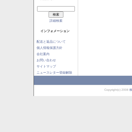
詳細検索
インフォメーション
配送と返品について
個人情報保護方針
会社案内
お問い合わせ
サイトマップ
ニュースレター登録解除
Copyright(c) 2008