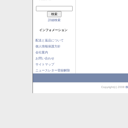
詳細検索
インフォメーション
配送と返品について
個人情報保護方針
会社案内
お問い合わせ
サイトマップ
ニュースレター登録解除
Copyright(c) 2008