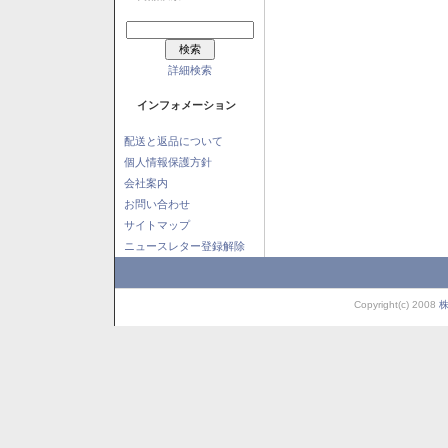
詳細検索
インフォメーション
配送と返品について
個人情報保護方針
会社案内
お問い合わせ
サイトマップ
ニュースレター登録解除
Copyright(c) 2008