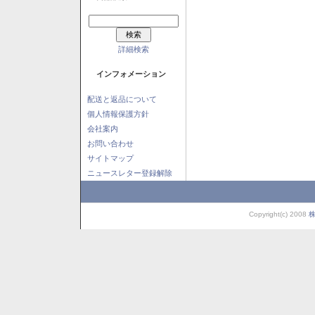
詳細検索
インフォメーション
配送と返品について
個人情報保護方針
会社案内
お問い合わせ
サイトマップ
ニュースレター登録解除
Copyright(c) 2008