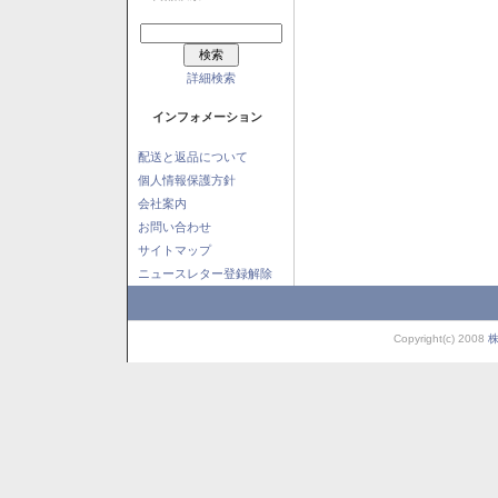
詳細検索
インフォメーション
配送と返品について
個人情報保護方針
会社案内
お問い合わせ
サイトマップ
ニュースレター登録解除
Copyright(c) 2008