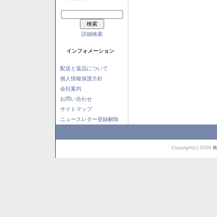
詳細検索
インフォメーション
配送と返品について
個人情報保護方針
会社案内
お問い合わせ
サイトマップ
ニュースレター登録解除
Copyright(c) 2008