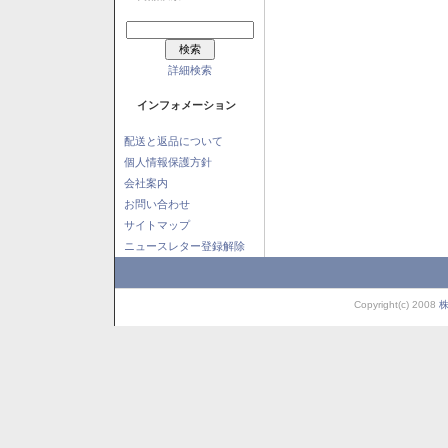
詳細検索
インフォメーション
配送と返品について
個人情報保護方針
会社案内
お問い合わせ
サイトマップ
ニュースレター登録解除
Copyright(c) 2008