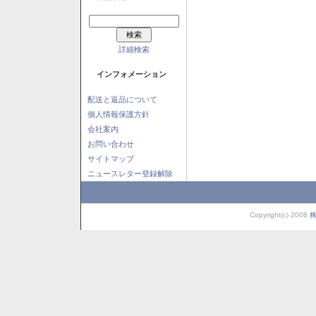
詳細検索
インフォメーション
配送と返品について
個人情報保護方針
会社案内
お問い合わせ
サイトマップ
ニュースレター登録解除
Copyright(c) 2008