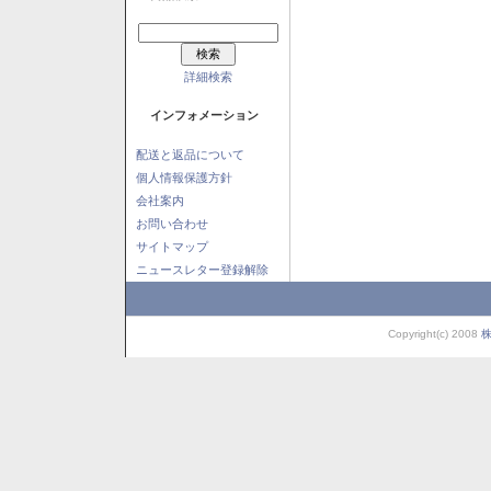
詳細検索
インフォメーション
配送と返品について
個人情報保護方針
会社案内
お問い合わせ
サイトマップ
ニュースレター登録解除
Copyright(c) 2008