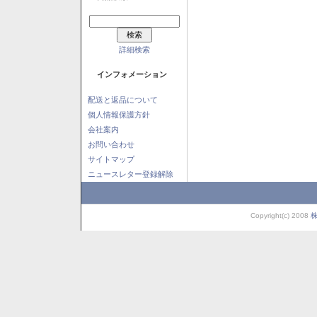
詳細検索
インフォメーション
配送と返品について
個人情報保護方針
会社案内
お問い合わせ
サイトマップ
ニュースレター登録解除
Copyright(c) 2008