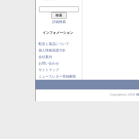
詳細検索
インフォメーション
配送と返品について
個人情報保護方針
会社案内
お問い合わせ
サイトマップ
ニュースレター登録解除
Copyright(c) 2008