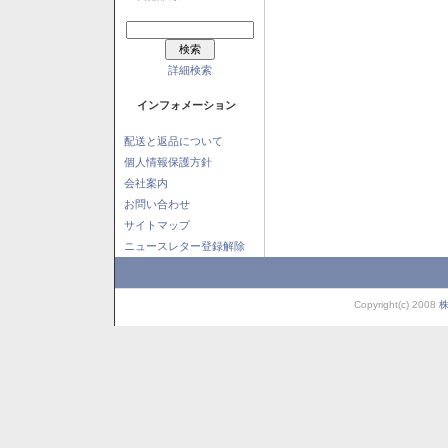
詳細検索
インフォメーション
配送と返品について
個人情報保護方針
会社案内
お問い合わせ
サイトマップ
ニュースレター登録解除
Copyright(c) 2008