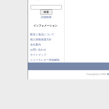
詳細検索
インフォメーション
配送と返品について
個人情報保護方針
会社案内
お問い合わせ
サイトマップ
ニュースレター登録解除
Copyright(c) 2008