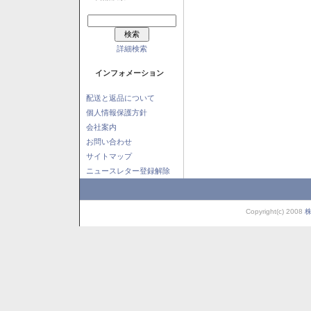
詳細検索
インフォメーション
配送と返品について
個人情報保護方針
会社案内
お問い合わせ
サイトマップ
ニュースレター登録解除
Copyright(c) 2008