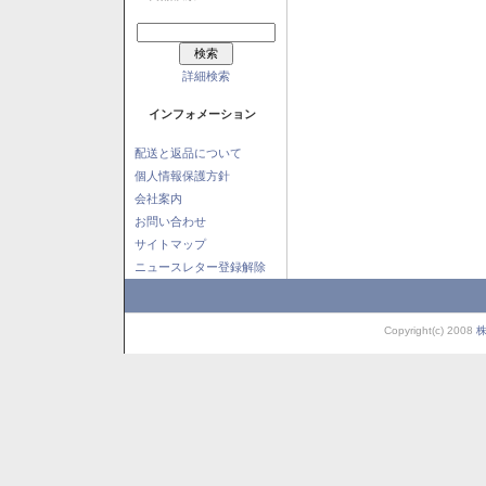
詳細検索
インフォメーション
配送と返品について
個人情報保護方針
会社案内
お問い合わせ
サイトマップ
ニュースレター登録解除
Copyright(c) 2008