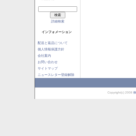
詳細検索
インフォメーション
配送と返品について
個人情報保護方針
会社案内
お問い合わせ
サイトマップ
ニュースレター登録解除
Copyright(c) 2008