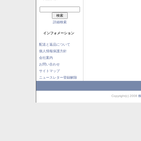
詳細検索
インフォメーション
配送と返品について
個人情報保護方針
会社案内
お問い合わせ
サイトマップ
ニュースレター登録解除
Copyright(c) 2008